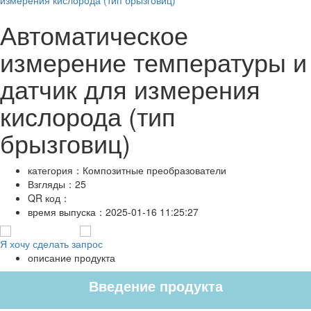
Автоматическое
измерение температуры и
датчик для измерения
кислорода (тип
брызговиц)
категория：
Композитные преобразователи
Взгляды：
25
QR код：
время выпуска：
2025-01-16 11:25:27
Я хочу сделать запрос
описание продукта
Введение продукта