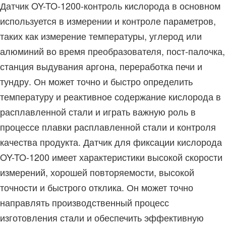
Датчик OY-TO-1200-контроль кислорода в основном
используется в измерении и контроле параметров,
таких как измерение температуры, углерод или
алюминий во время преобразователя, пост-палочка,
станция выдувания аргона, переработка печи и
тундру. Он может точно и быстро определить
температуру и реактивное содержание кислорода в
расплавленной стали и играть важную роль в
процессе плавки расплавленной стали и контроля
качества продукта. Датчик для фиксации кислорода
OY-TO-1200 имеет характеристики высокой скорости
измерений, хорошей повторяемости, высокой
точности и быстрого отклика. Он может точно
направлять производственный процесс
изготовления стали и обеспечить эффективную