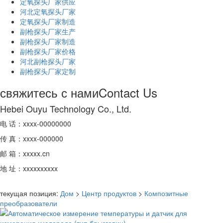
定氧探头厂家供应
河北定氧探头厂家
定氧探头厂家制造
副枪探头厂家生产
副枪探头厂家制造
副枪探头厂家价格
河北副枪探头厂家
副枪探头厂家定制
свяжитесь с нами
Contact Us
Hebei Ouyu Technology Co., Ltd.
电 话：xxxx-00000000
传 真：xxxx-000000
邮 箱：xxxxx.cn
地 址：xxxxxxxxxx
текущая позиция:
Дом
>
Центр продуктов
>
Композитные
преобразователи