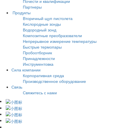
Почести и квалификации
Партнеры
Продукты
Вторичный щуп пистолета
Кислородные зонды
Водородный зонд
Композитные преобразователи
Непрерывное измерение температуры
Быстрые термопары
Пробоотборник
Принадлежности
Инструментовка
Сила компании
Корпоративная среда
Производственное оборудование
Связь
Свяжитесь с нами