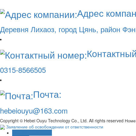
Адрес компан
Деревня Лихаоз, город Цянь, район Фэ
Контактный
0315-8566505
Почта:
hebeiouyu@163.com
Copyright © Hebei Ouyu Technology Co., Ltd. All rights reserved Ном
Заявление об освобождении от ответственности
Онлайн-сообщение