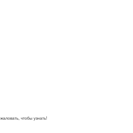
жаловать, чтобы узнать!